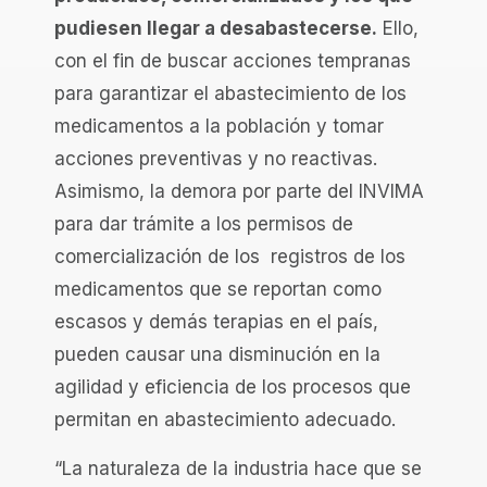
pudiesen llegar a desabastecerse.
Ello,
con el fin de buscar acciones tempranas
para garantizar el abastecimiento de los
medicamentos a la población y tomar
acciones preventivas y no reactivas.
Asimismo, la demora por parte del INVIMA
para dar trámite a los permisos de
comercialización de los registros de los
medicamentos que se reportan como
escasos y demás terapias en el país,
pueden causar una disminución en la
agilidad y eficiencia de los procesos que
permitan en abastecimiento adecuado.
“La naturaleza de la industria hace que se