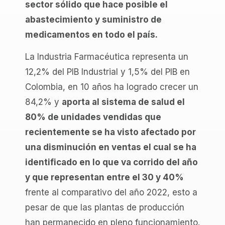
sector sólido que hace posible el
abastecimiento y suministro de
medicamentos en todo el país.
La Industria Farmacéutica representa un
12,2% del PIB Industrial y 1,5% del PIB en
Colombia, en 10 años ha logrado crecer un
84,2% y
aporta al sistema de salud el
80% de unidades vendidas que
recientemente se ha visto afectado por
una disminución en ventas el cual se ha
identificado en lo que va corrido del año
y que representan entre el 30 y 40%
frente al comparativo del año 2022, esto a
pesar de que las plantas de producción
han permanecido en pleno funcionamiento.