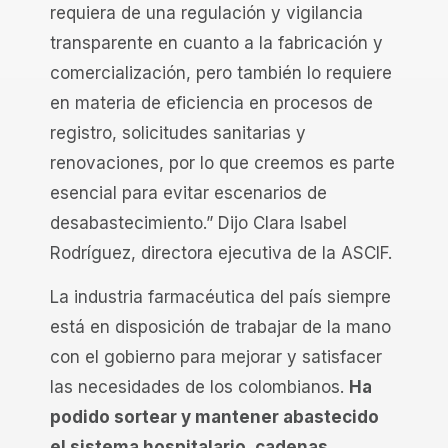
requiera de una regulación y vigilancia
transparente en cuanto a la fabricación y
comercialización, pero también lo requiere
en materia de eficiencia en procesos de
registro, solicitudes sanitarias y
renovaciones, por lo que creemos es parte
esencial para evitar escenarios de
desabastecimiento.” Dijo Clara Isabel
Rodríguez, directora ejecutiva de la ASCIF.
La industria farmacéutica del país siempre
está en disposición de trabajar de la mano
con el gobierno para mejorar y satisfacer
las necesidades de los colombianos.
Ha
podido sortear y mantener abastecido
el sistema hospitalario, cadenas