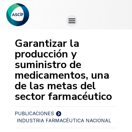
QUIÉNES SOMOS
Garantizar la
producción y
suministro de
medicamentos, una
de las metas del
sector farmacéutico
PUBLICACIONES
INDUSTRIA FARMACÉUTICA NACIONAL