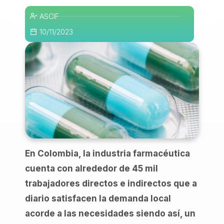
ASCIF
10/11/2023
En Colombia, la industria farmacéutica
cuenta con alrededor de 45 mil
trabajadores directos e indirectos que a
diario satisfacen la demanda local
acorde a las necesidades siendo así, un