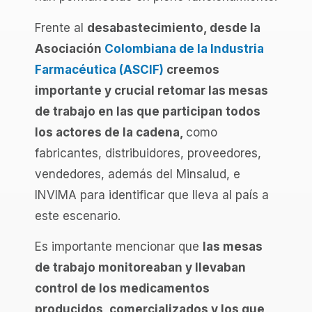
Frente al
desabastecimiento, desde la
Asociación
Colombiana de la Industria
Farmacéutica (ASCIF)
creemos
importante y crucial retomar las mesas
de trabajo en las que participan todos
los actores de la cadena,
como
fabricantes, distribuidores, proveedores,
vendedores, además del Minsalud, e
INVIMA para identificar que lleva al país a
este escenario.
Es importante mencionar que
las mesas
de trabajo monitoreaban y llevaban
control de los medicamentos
producidos, comercializados y los que