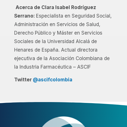
Acerca de Clara Isabel Rodríguez
Serrano:
Especialista en Seguridad Social,
Administración en Servicios de Salud,
Derecho Público y Máster en Servicios
Sociales de la Universidad Alcalá de
Henares de España. Actual directora
ejecutiva de la Asociación Colombiana de
la Industria Farmacéutica – ASCIF
Twitter
@ascifcolombia