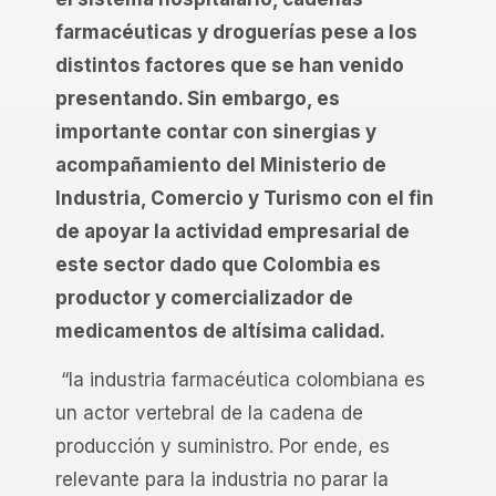
farmacéuticas y droguerías pese a los
distintos factores que se han venido
presentando. Sin embargo, es
importante contar con sinergias y
acompañamiento del Ministerio de
Industria, Comercio y Turismo con el fin
de apoyar la actividad empresarial de
este sector dado que Colombia es
productor y comercializador de
medicamentos de altísima calidad.
“la industria farmacéutica colombiana es
un actor vertebral de la cadena de
producción y suministro. Por ende, es
relevante para la industria no parar la