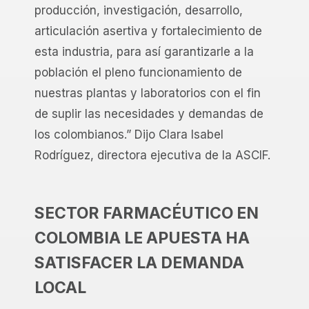
producción, investigación, desarrollo,
articulación asertiva y fortalecimiento de
esta industria, para así garantizarle a la
población el pleno funcionamiento de
nuestras plantas y laboratorios con el fin
de suplir las necesidades y demandas de
los colombianos.” Dijo Clara Isabel
Rodríguez, directora ejecutiva de la ASCIF.
SECTOR FARMACÉUTICO EN
COLOMBIA LE APUESTA HA
SATISFACER LA DEMANDA
LOCAL